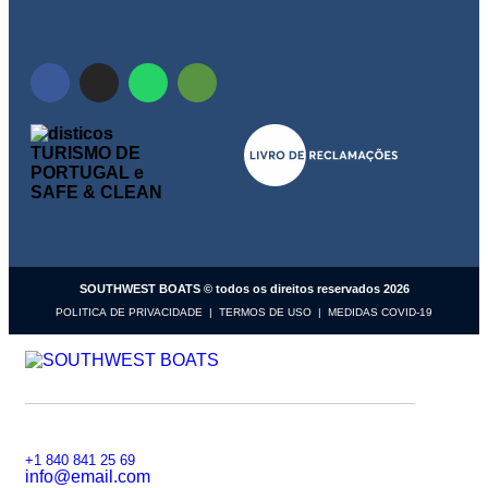
SOUTHWEST BOATS © todos os direitos reservados 2026
POLITICA DE PRIVACIDADE
|
TERMOS DE USO
|
MEDIDAS COVID-19
+1 840 841 25 69
info@email.com