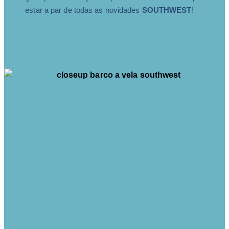
estar a par de todas as novidades
SOUTHWEST
!