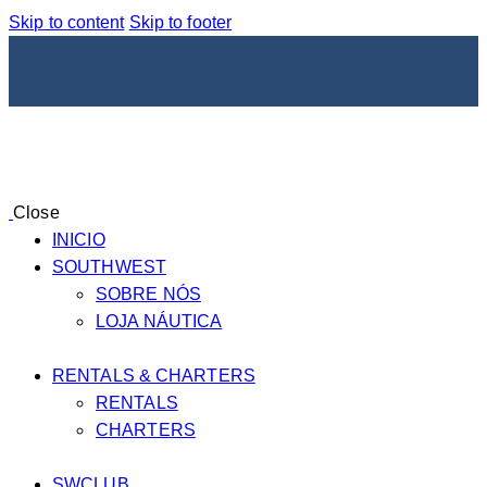
Skip to content
Skip to footer
Close
INICIO
SOUTHWEST
SOBRE NÓS
LOJA NÁUTICA
RENTALS & CHARTERS
RENTALS
CHARTERS
SWCLUB