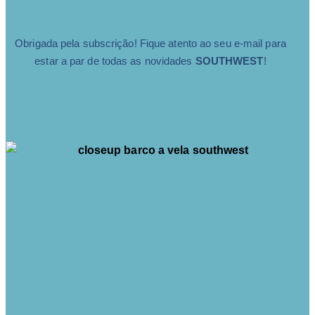
Obrigada pela subscrição! Fique atento ao seu e-mail para
estar a par de todas as novidades
SOUTHWEST
!