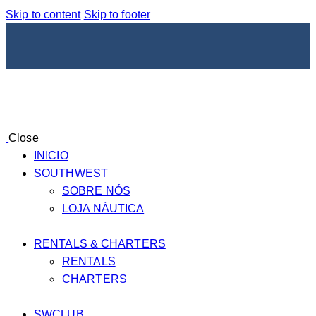
Skip to content
Skip to footer
Close
INICIO
SOUTHWEST
SOBRE NÓS
LOJA NÁUTICA
RENTALS & CHARTERS
RENTALS
CHARTERS
SWCLUB