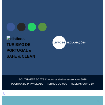
SOUTHWEST BOATS © todos os direitos reservados 2026
POLITICA DE PRIVACIDADE
|
TERMOS DE USO
|
MEDIDAS COVID-19