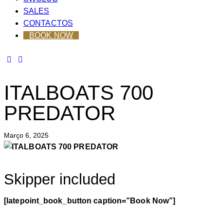
SALES
CONTACTOS
BOOK NOW
ITALBOATS 700
PREDATOR
Março 6, 2025
Skipper included
[latepoint_book_button caption=”Book Now”]