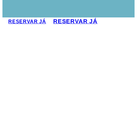
RESERVAR JÁ
RESERVAR JÁ